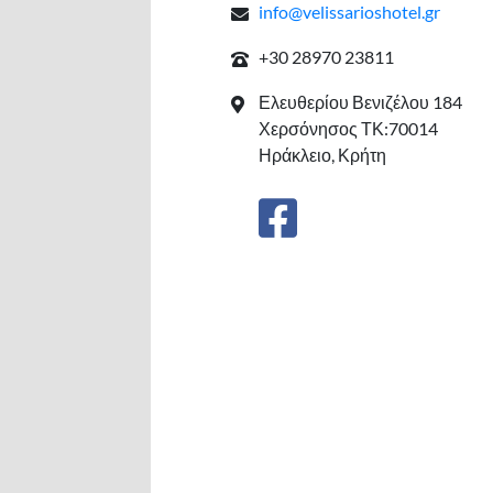
info@velissarioshotel.gr
+30 28970 23811
Ελευθερίου Βενιζέλου 184
Χερσόνησος ΤΚ:70014
Ηράκλειο, Κρήτη