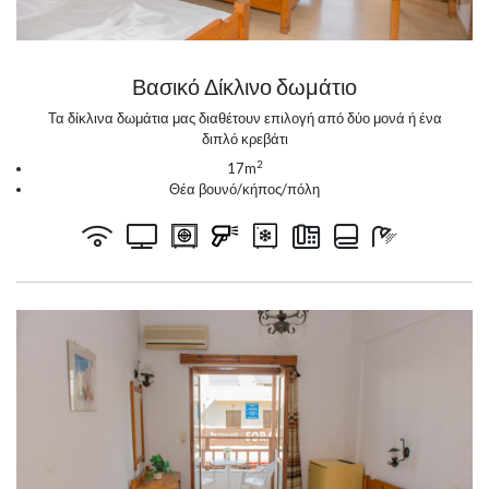
Βασικό Δίκλινο δωμάτιο
Τα δίκλινα δωμάτια μας διαθέτουν επιλογή από δύο μονά ή ένα
διπλό κρεβάτι
2
17m
Θέα βουνό/κήπος/πόλη