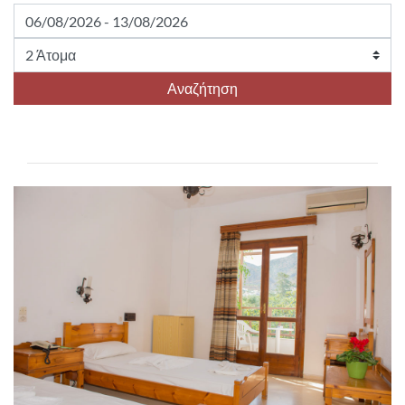
Αναζήτηση