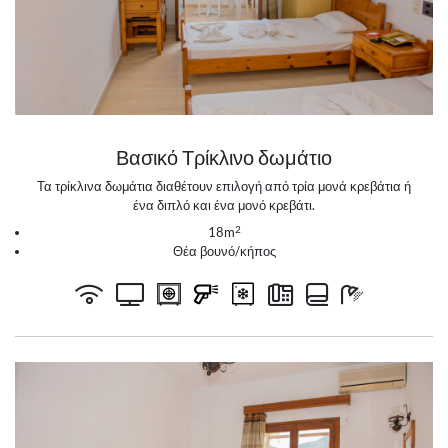
Βασικό Τρίκλινο δωμάτιο
Τα τρίκλινα δωμάτια διαθέτουν επιλογή από τρία μονά κρεβάτια ή
ένα διπλό και ένα μονό κρεβάτι.
2
18m
Θέα βουνό/κήπος