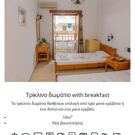
Τρίκλινο δωμάτιο with breakfast
Τα τρίκλινα δωμάτια διαθέτουν επιλογή από τρία μονά κρεβάτια ή
ένα διπλό και ένα μονό κρεβάτι.
2
18m
Θέα βουνό/κήπος